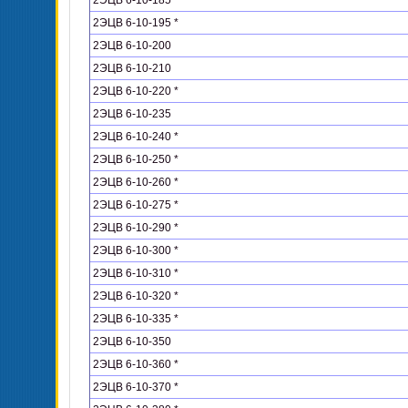
2ЭЦВ 6-10-185
2ЭЦВ 6-10-195 *
2ЭЦВ 6-10-200
2ЭЦВ 6-10-210
2ЭЦВ 6-10-220 *
2ЭЦВ 6-10-235
2ЭЦВ 6-10-240 *
2ЭЦВ 6-10-250 *
2ЭЦВ 6-10-260 *
2ЭЦВ 6-10-275 *
2ЭЦВ 6-10-290 *
2ЭЦВ 6-10-300 *
2ЭЦВ 6-10-310 *
2ЭЦВ 6-10-320 *
2ЭЦВ 6-10-335 *
2ЭЦВ 6-10-350
2ЭЦВ 6-10-360 *
2ЭЦВ 6-10-370 *