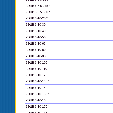
2ЭЦВ 6-6.5-275 *
2ЭЦВ 6-6.5-300 *
2ЭЦВ 6-10-20 *
2ЭЦВ 6-10-30
2ЭЦВ 6-10-40
2ЭЦВ 6-10-50
2ЭЦВ 6-10-65
2ЭЦВ 6-10-80
2ЭЦВ 6-10-90
2ЭЦВ 6-10-100
2ЭЦВ 6-10-110
2ЭЦВ 6-10-120
2ЭЦВ 6-10-130 *
2ЭЦВ 6-10-140
2ЭЦВ 6-10-150 *
2ЭЦВ 6-10-160
2ЭЦВ 6-10-170 *